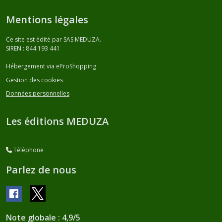
Mentions légales
Ce site est édité par SAS MEDUZA.
SIREN : 844 193 441
Hébergement via eProShopping
Gestion des cookies
Données personnelles
Les éditions MEDUZA
Téléphone
Parlez de nous
Note globale : 4,9/5