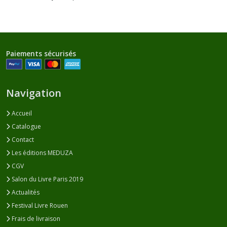
Paiements sécurisés
Navigation
Accueil
Catalogue
Contact
Les éditions MEDUZA
CGV
Salon du Livre Paris 2019
Actualités
Festival Livre Rouen
Frais de livraison