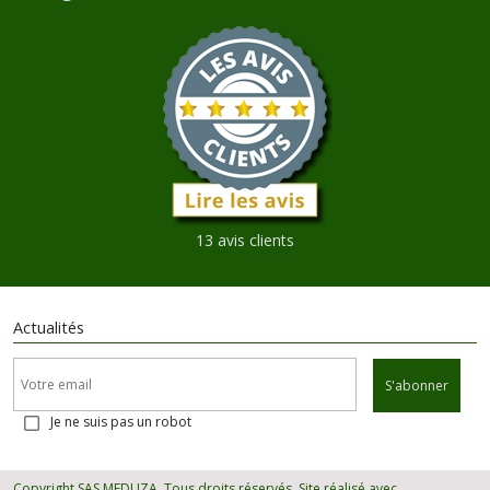
13 avis clients
Actualités
S'abonner
Je ne suis pas un robot
Copyright SAS MEDUZA. Tous droits réservés. Site réalisé avec