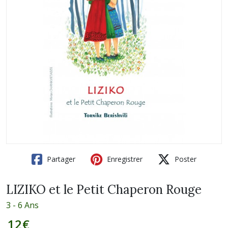
Partager
Enregistrer
Poster
LIZIKO et le Petit Chaperon Rouge
3 - 6 Ans
12
€