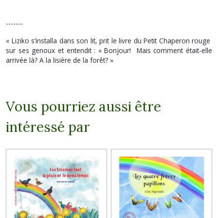
-------
« Liziko s’installa dans son lit, prit le livre du Petit Chaperon rouge
sur ses genoux et entendit : « Bonjour! Mais comment était-elle
arrivée là? A la lisière de la forêt? »
Vous pourriez aussi être
intéressé par