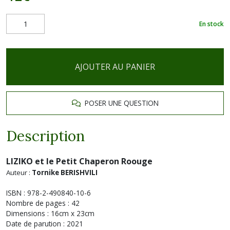
En stock
AJOUTER AU PANIER
POSER UNE QUESTION
Description
LIZIKO et le Petit Chaperon Roouge
Auteur :
Tornike BERISHVILI
ISBN : 978-2-490840-10-6
Nombre de pages : 42
Dimensions : 16cm x 23cm
Date de parution : 2021