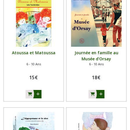
Atoussa et Matoussa
Journée en famille au
Musée d'Orsay
6 - 10 Ans
6 - 10 Ans
15
€
18
€