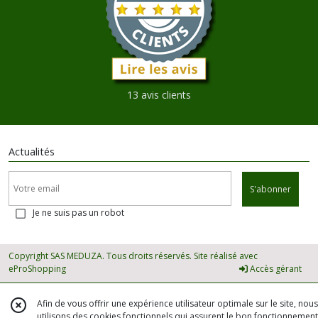
13 avis clients
Actualités
S'abonner
Je ne suis pas un robot
Copyright SAS MEDUZA. Tous droits réservés. Site réalisé avec
eProShopping
Accès gérant
Afin de vous offrir une expérience utilisateur optimale sur le site, nous
utilisons des cookies fonctionnels qui assurent le bon fonctionnement