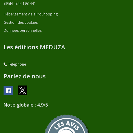
SIREN : 844 193 441
Hébergement via eProShopping
Gestion des cookies
Données personnelles
Les éditions MEDUZA
Téléphone
Parlez de nous
Note globale : 4,9/5