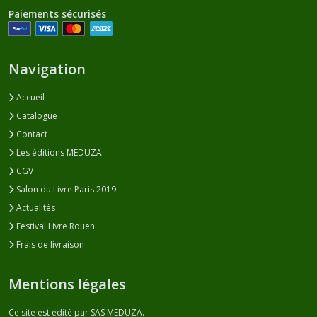
Paiements sécurisés
Navigation
Accueil
Catalogue
Contact
Les éditions MEDUZA
CGV
Salon du Livre Paris 2019
Actualités
Festival Livre Rouen
Frais de livraison
Mentions légales
Ce site est édité par SAS MEDUZA.