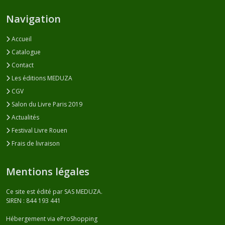
Navigation
Accueil
Catalogue
Contact
Les éditions MEDUZA
CGV
Salon du Livre Paris 2019
Actualités
Festival Livre Rouen
Frais de livraison
Mentions légales
Ce site est édité par SAS MEDUZA.
SIREN : 844 193 441
Hébergement via eProShopping