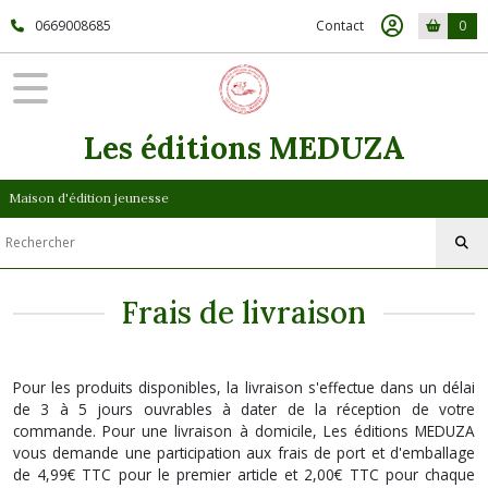
0669008685
Contact
0
Les éditions MEDUZA
Maison d'édition jeunesse
Frais de livraison
Pour les produits disponibles, la livraison s'effectue dans un délai
de 3 à 5 jours ouvrables à dater de la réception de votre
commande. Pour une livraison à domicile, Les éditions MEDUZA
vous demande une participation aux frais de port et d'emballage
de 4,99€ TTC pour le premier article et 2,00€ TTC pour chaque