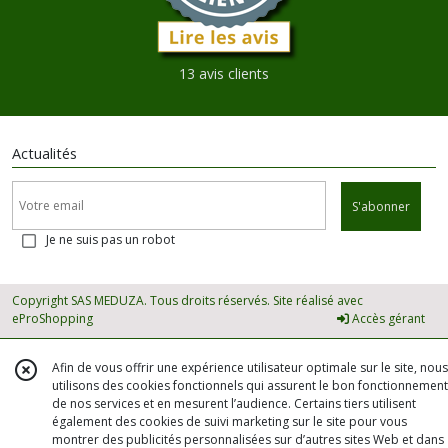
13 avis clients
Actualités
S'abonner
Je ne suis pas un robot
Copyright SAS MEDUZA. Tous droits réservés. Site réalisé avec
eProShopping
Accès gérant
Afin de vous offrir une expérience utilisateur optimale sur le site, nous
utilisons des cookies fonctionnels qui assurent le bon fonctionnement
de nos services et en mesurent l’audience. Certains tiers utilisent
également des cookies de suivi marketing sur le site pour vous
montrer des publicités personnalisées sur d’autres sites Web et dans