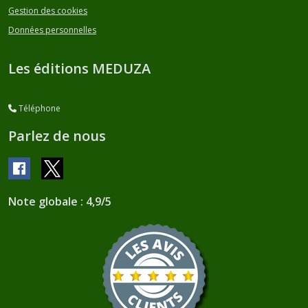
Gestion des cookies
Données personnelles
Les éditions MEDUZA
Téléphone
Parlez de nous
Note globale : 4,9/5