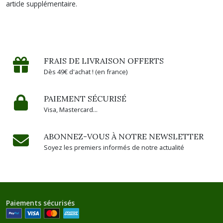
article supplémentaire.
FRAIS DE LIVRAISON OFFERTS
Dès 49€ d'achat ! (en france)
PAIEMENT SÉCURISÉ
Visa, Mastercard...
ABONNEZ-VOUS À NOTRE NEWSLETTER
Soyez les premiers informés de notre actualité
Paiements sécurisés