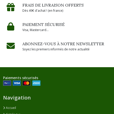
FRAIS DE LIVRAISON OFFERTS
Dès 49€ d'achat ! (en france)
PAIEMENT SÉCURISÉ
Visa, Mastercard...
ABONNEZ-VOUS À NOTRE NEWSLETTER
Soyez les premiers informés de notre actualité
Paiements sécurisés
Navigation
Accueil